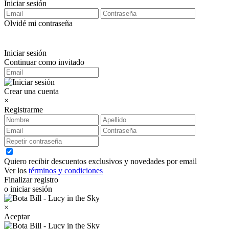
Iniciar sesión
Olvidé mi contraseña
Iniciar sesión
Continuar como invitado
Crear una cuenta
×
Registrarme
Quiero recibir descuentos exclusivos y novedades por email
Ver los
términos y condiciones
Finalizar registro
o iniciar sesión
×
Aceptar