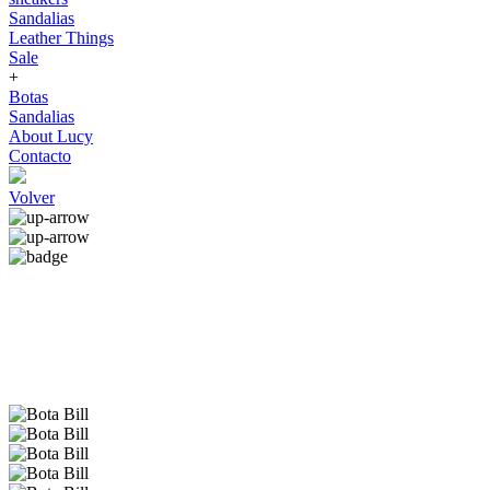
Sandalias
Leather Things
Sale
+
Botas
Sandalias
About Lucy
Contacto
Volver