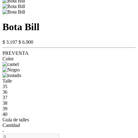
Bota Bill
$ 3.197
$ 6.900
PREVENTA
Color
Talle
35
36
37
38
39
40
Guía de talles
Cantidad
-