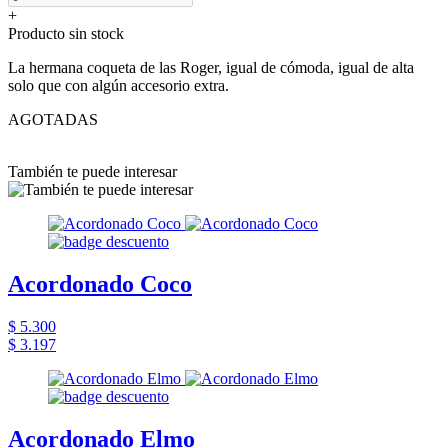
+
Producto sin stock
La hermana coqueta de las Roger, igual de cómoda, igual de alta
solo que con algún accesorio extra.
AGOTADAS
También te puede interesar
Acordonado Coco
$ 5.300
$ 3.197
Acordonado Elmo