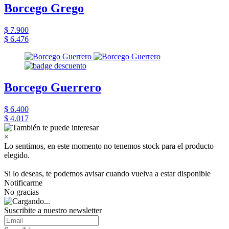
Borcego Grego
$ 7.900
$ 6.476
Borcego Guerrero
$ 6.400
$ 4.017
×
Lo sentimos, en este momento no tenemos stock para el producto
elegido.
Si lo deseas, te podemos avisar cuando vuelva a estar disponible
Notificarme
No gracias
Suscribite a nuestro newsletter