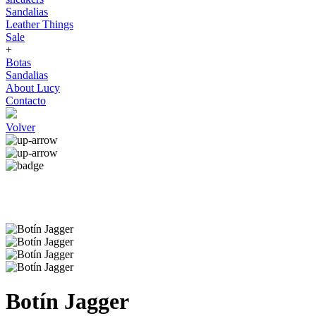
Sandalias
Leather Things
Sale
+
Botas
Sandalias
About Lucy
Contacto
Volver
Botín Jagger