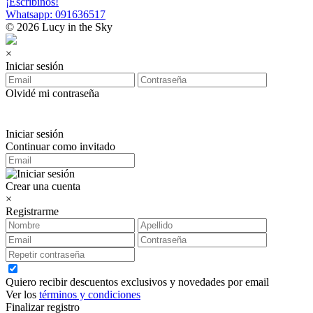
¡Escribinos!
Whatsapp: 091636517
© 2026 Lucy in the Sky
×
Iniciar sesión
Olvidé mi contraseña
Iniciar sesión
Continuar como invitado
Crear una cuenta
×
Registrarme
Quiero recibir descuentos exclusivos y novedades por email
Ver los
términos y condiciones
Finalizar registro