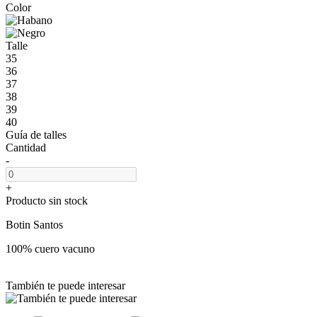
Color
Talle
35
36
37
38
39
40
Guía de talles
Cantidad
-
+
Producto sin stock
Botin Santos
100% cuero vacuno
También te puede interesar