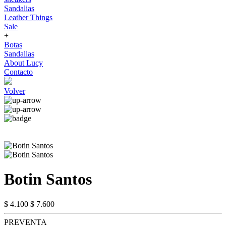
Sandalias
Leather Things
Sale
+
Botas
Sandalias
About Lucy
Contacto
Volver
Botin Santos
$ 4.100
$ 7.600
PREVENTA