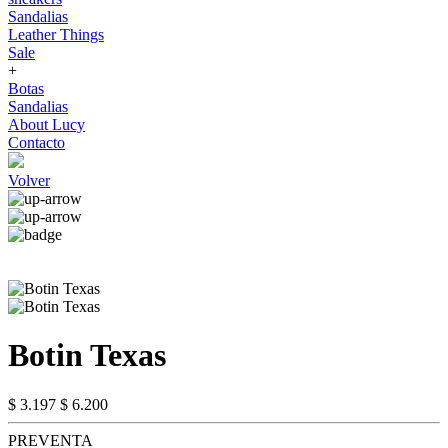
Sandalias
Leather Things
Sale
+
Botas
Sandalias
About Lucy
Contacto
Volver
Botin Texas
$ 3.197
$ 6.200
PREVENTA