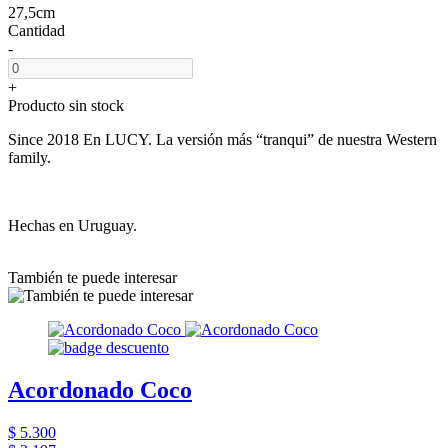
27,5cm
Cantidad
-
+
Producto sin stock
Since 2018 En LUCY. La versión más “tranqui” de nuestra Western
family.
Hechas en Uruguay.
También te puede interesar
Acordonado Coco
$ 5.300