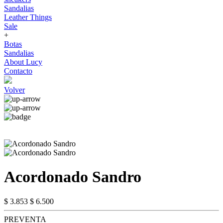
Sandalias
Leather Things
Sale
+
Botas
Sandalias
About Lucy
Contacto
Volver
Acordonado Sandro
$ 3.853
$ 6.500
PREVENTA