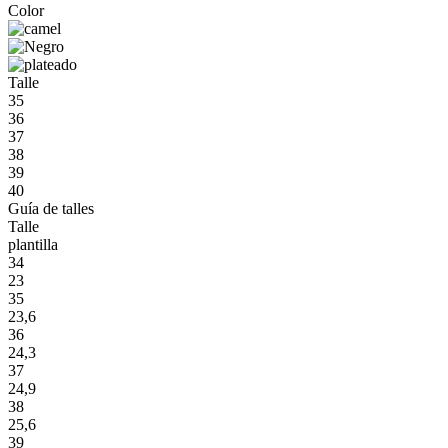
Color
Talle
35
36
37
38
39
40
Guía de talles
Talle
plantilla
34
23
35
23,6
36
24,3
37
24,9
38
25,6
39