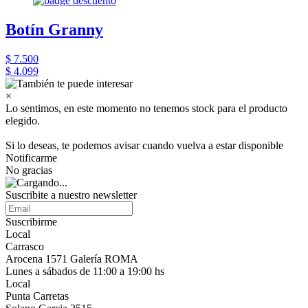
Botín Granny
$ 7.500
$ 4.099
×
Lo sentimos, en este momento no tenemos stock para el producto
elegido.
Si lo deseas, te podemos avisar cuando vuelva a estar disponible
Notificarme
No gracias
Suscribite a nuestro newsletter
Suscribirme
Local
Carrasco
Arocena 1571 Galería ROMA
Lunes a sábados de 11:00 a 19:00 hs
Local
Punta Carretas