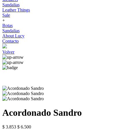
Sandalias
Leather Things
Sale
+
Botas
Sandalias
About Lucy
Contacto
Volver
Acordonado Sandro
$ 3.853
$ 6.500