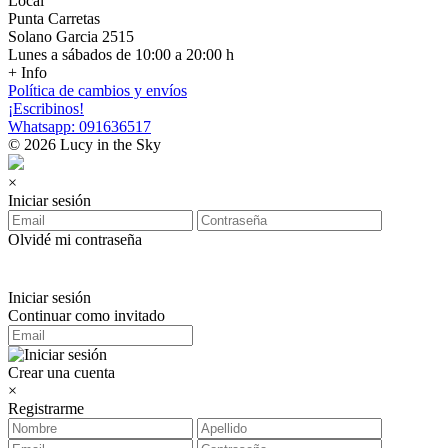
Local
Punta Carretas
Solano Garcia 2515
Lunes a sábados de 10:00 a 20:00 h
+ Info
Política de cambios y envíos
¡Escribinos!
Whatsapp: 091636517
© 2026 Lucy in the Sky
×
Iniciar sesión
Olvidé mi contraseña
Iniciar sesión
Continuar como invitado
Crear una cuenta
×
Registrarme