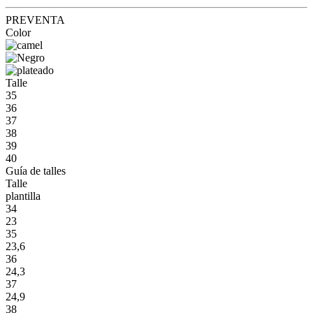
PREVENTA
Color
Talle
35
36
37
38
39
40
Guía de talles
Talle
plantilla
34
23
35
23,6
36
24,3
37
24,9
38