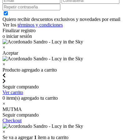
Quiero recibir descuentos exclusivos y novedades por email
Ver los
términos y condiciones
Finalizar registro
o iniciar sesión
×
Aceptar
×
Producto agregado a carrito
Seguir comprando
Ver carrito
0
item(s) agregado tu carrito
×
MUTMA
Seguir comprando
Checkout
×
Se va a agregar
1
ítem a tu carrito