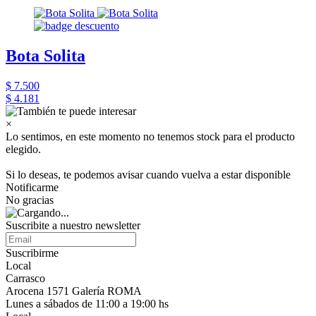
Bota Solita
$ 7.500
$ 4.181
×
Lo sentimos, en este momento no tenemos stock para el producto
elegido.
Si lo deseas, te podemos avisar cuando vuelva a estar disponible
Notificarme
No gracias
Suscribite a nuestro newsletter
Suscribirme
Local
Carrasco
Arocena 1571 Galería ROMA
Lunes a sábados de 11:00 a 19:00 hs