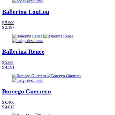
Ballerina LouLou
$ 5.900
$ 3.197
Ballerina Renee
$ 5.600
$ 4.591
Borcego Guerrero
$ 6.400
$ 4.017