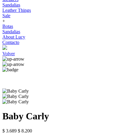
Sandalias
Leather Things
Sale
+
Botas
Sandalias
About Lucy
Contacto
Volver
Baby Carly
$ 3.689
$ 8.200