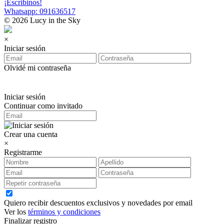
¡Escribinos!
Whatsapp: 091636517
© 2026 Lucy in the Sky
×
Iniciar sesión
Olvidé mi contraseña
Iniciar sesión
Continuar como invitado
Crear una cuenta
×
Registrarme
Quiero recibir descuentos exclusivos y novedades por email
Ver los
términos y condiciones
Finalizar registro