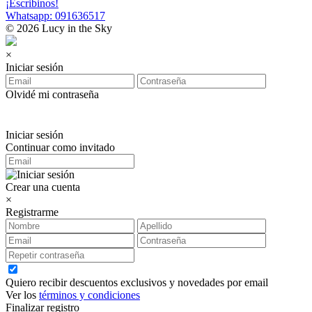
¡Escribinos!
Whatsapp: 091636517
© 2026 Lucy in the Sky
×
Iniciar sesión
Olvidé mi contraseña
Iniciar sesión
Continuar como invitado
Crear una cuenta
×
Registrarme
Quiero recibir descuentos exclusivos y novedades por email
Ver los
términos y condiciones
Finalizar registro