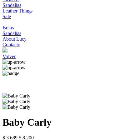
Sandalias
Leather Things
Sale
+
Botas
Sandalias
About Lucy
Contacto
Volver
Baby Carly
$ 3.689
$ 8.200