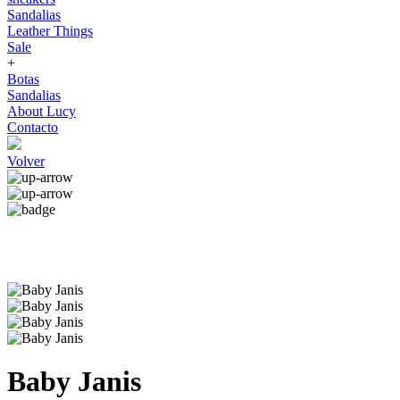
Sandalias
Leather Things
Sale
+
Botas
Sandalias
About Lucy
Contacto
Volver
Baby Janis