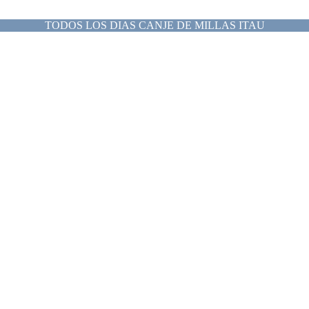
TODOS LOS DIAS CANJE DE MILLAS ITAU