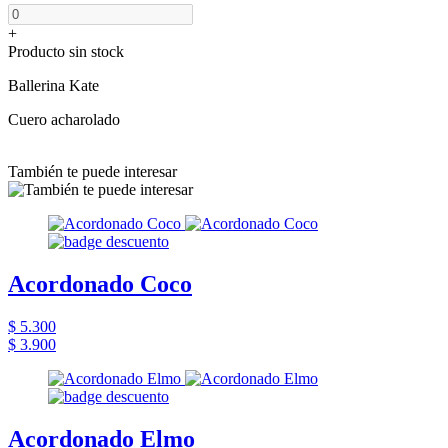
+
Producto sin stock
Ballerina Kate
Cuero acharolado
También te puede interesar
Acordonado Coco
$ 5.300
$ 3.900
Acordonado Elmo