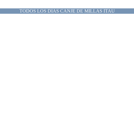
TODOS LOS DIAS CANJE DE MILLAS ITAU