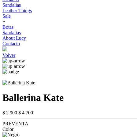
Sandalias
Leather Things
Sale
+
Botas
Sandalias
About Lucy
Contacto
Volver
Ballerina Kate
$ 2.900
$ 4.700
PREVENTA
Color