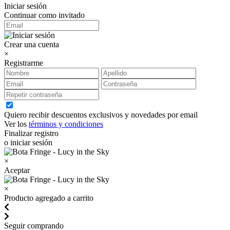
Iniciar sesión
Continuar como invitado
Crear una cuenta
×
Registrarme
Quiero recibir descuentos exclusivos y novedades por email
Ver los
términos y condiciones
Finalizar registro
o iniciar sesión
×
Aceptar
×
Producto agregado a carrito
Seguir comprando