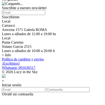
Suscribite a nuestro newsletter
Suscribirme
Local
Carrasco
Arocena 1571 Galería ROMA
Lunes a sábados de 11:00 a 19:00 hs
Local
Punta Carretas
Solano Garcia 2515
Lunes a sábados de 10:00 a 20:00 h
+ Info
Política de cambios y envíos
¡Escribinos!
Whatsapp: 091636517
© 2026 Lucy in the Sky
×
Iniciar sesión
Olvidé mi contraseña