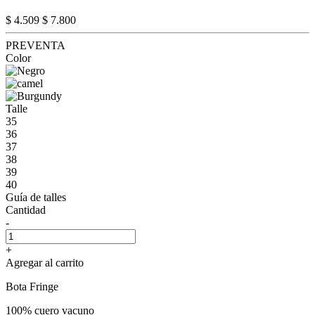
$ 4.509
$ 7.800
PREVENTA
Color
Talle
35
36
37
38
39
40
Guía de talles
Cantidad
-
+
Agregar al carrito
Bota Fringe
100% cuero vacuno