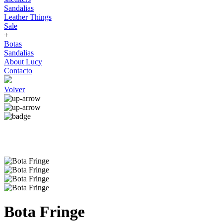
Sandalias
Leather Things
Sale
+
Botas
Sandalias
About Lucy
Contacto
Volver
Bota Fringe