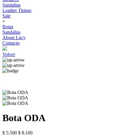
Sandalias
Leather Things
Sale
+
Botas
Sandalias
About Lucy
Contacto
Volver
Bota ODA
$ 5.500
$ 8.100