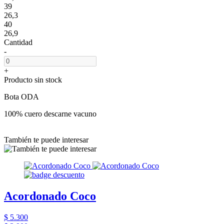
39
26,3
40
26,9
Cantidad
-
+
Producto sin stock
Bota ODA
100% cuero descarne vacuno
También te puede interesar
Acordonado Coco
$ 5.300