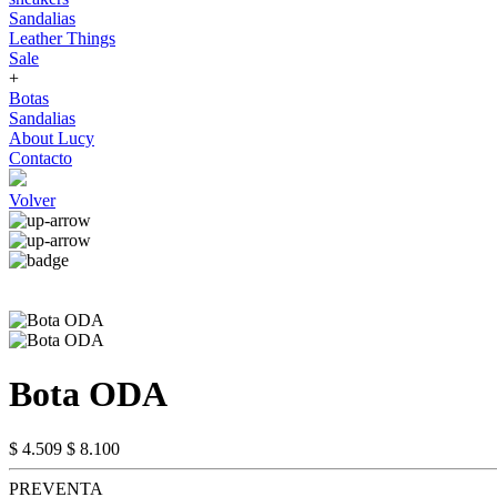
Sandalias
Leather Things
Sale
+
Botas
Sandalias
About Lucy
Contacto
Volver
Bota ODA
$ 4.509
$ 8.100
PREVENTA