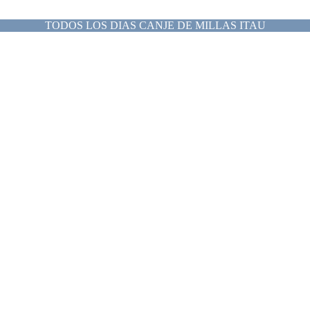
TODOS LOS DIAS CANJE DE MILLAS ITAU