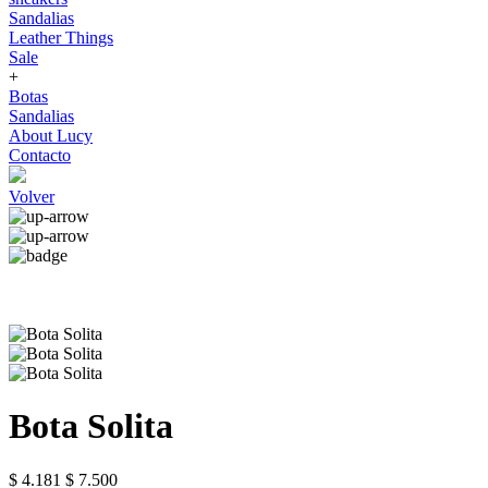
Sandalias
Leather Things
Sale
+
Botas
Sandalias
About Lucy
Contacto
Volver
Bota Solita
$ 4.181
$ 7.500