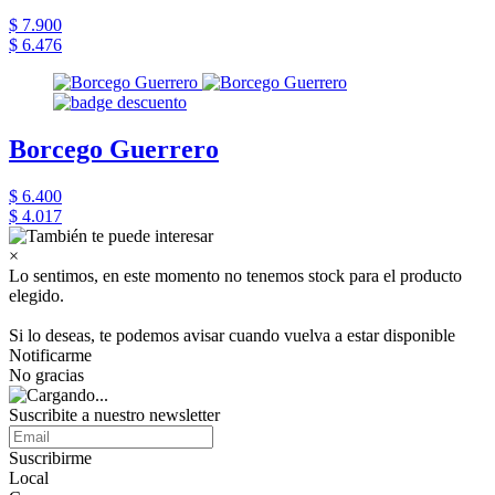
$ 7.900
$ 6.476
Borcego Guerrero
$ 6.400
$ 4.017
×
Lo sentimos, en este momento no tenemos stock para el producto
elegido.
Si lo deseas, te podemos avisar cuando vuelva a estar disponible
Notificarme
No gracias
Suscribite a nuestro newsletter
Suscribirme
Local