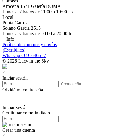
Carrasco
Arocena 1571 Galería ROMA
Lunes a sábados de 11:00 a 19:00 hs
Local
Punta Carretas
Solano Garcia 2515
Lunes a sábados de 10:00 a 20:00 h
+ Info
Política de cambios y envíos
¡Escribinos!
Whatsapp: 091636517
© 2026 Lucy in the Sky
×
Iniciar sesión
Olvidé mi contraseña
Iniciar sesión
Continuar como invitado
Crear una cuenta
×