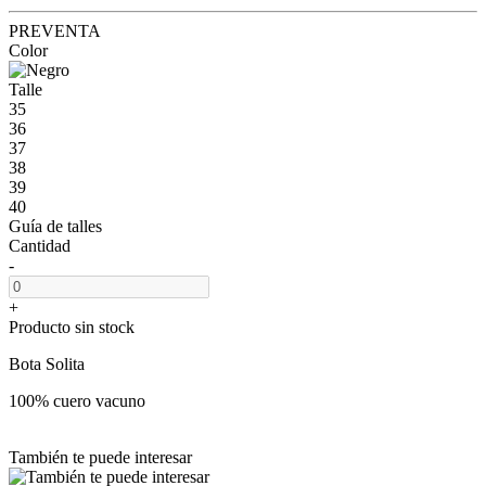
PREVENTA
Color
Talle
35
36
37
38
39
40
Guía de talles
Cantidad
-
+
Producto sin stock
Bota Solita
100% cuero vacuno
También te puede interesar