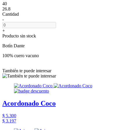
40
26.8
Cantidad
-
+
Producto sin stock
Botín Dante
100% cuero vacuno
También te puede interesar
Acordonado Coco
$ 5.300
$ 3.197