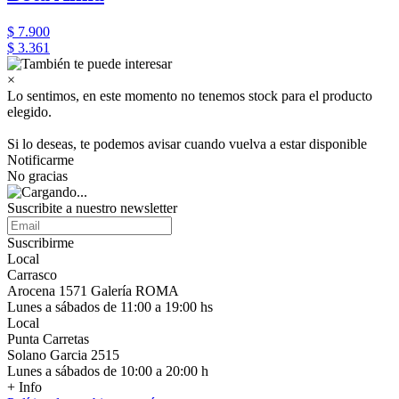
$ 7.900
$ 3.361
×
Lo sentimos, en este momento no tenemos stock para el producto
elegido.
Si lo deseas, te podemos avisar cuando vuelva a estar disponible
Notificarme
No gracias
Suscribite a nuestro newsletter
Suscribirme
Local
Carrasco
Arocena 1571 Galería ROMA
Lunes a sábados de 11:00 a 19:00 hs
Local
Punta Carretas
Solano Garcia 2515
Lunes a sábados de 10:00 a 20:00 h
+ Info