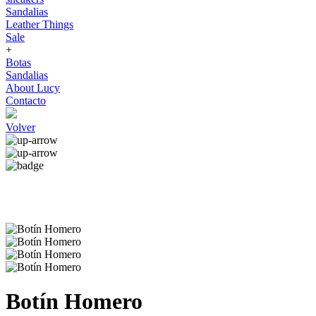
Sandalias
Leather Things
Sale
+
Botas
Sandalias
About Lucy
Contacto
Volver
Botín Homero