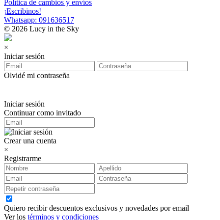
Política de cambios y envíos
¡Escribinos!
Whatsapp: 091636517
© 2026 Lucy in the Sky
×
Iniciar sesión
Olvidé mi contraseña
Iniciar sesión
Continuar como invitado
Crear una cuenta
×
Registrarme
Quiero recibir descuentos exclusivos y novedades por email
Ver los
términos y condiciones