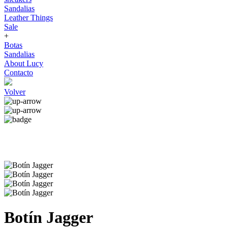
Sandalias
Leather Things
Sale
+
Botas
Sandalias
About Lucy
Contacto
Volver
Botín Jagger