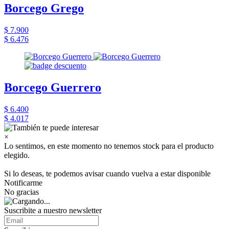
Borcego Grego
$ 7.900
$ 6.476
Borcego Guerrero
$ 6.400
$ 4.017
×
Lo sentimos, en este momento no tenemos stock para el producto
elegido.
Si lo deseas, te podemos avisar cuando vuelva a estar disponible
Notificarme
No gracias
Suscribite a nuestro newsletter