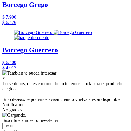
Borcego Grego
$ 7.900
$ 6.476
Borcego Guerrero
$ 6.400
$ 4.017
×
Lo sentimos, en este momento no tenemos stock para el producto
elegido.
Si lo deseas, te podemos avisar cuando vuelva a estar disponible
Notificarme
No gracias
Suscribite a nuestro newsletter