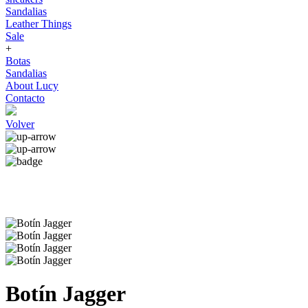
Sandalias
Leather Things
Sale
+
Botas
Sandalias
About Lucy
Contacto
Volver
Botín Jagger