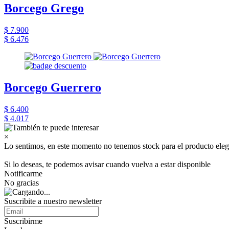
Borcego Grego
$ 7.900
$ 6.476
Borcego Guerrero
$ 6.400
$ 4.017
×
Lo sentimos, en este momento no tenemos stock para el producto eleg
Si lo deseas, te podemos avisar cuando vuelva a estar disponible
Notificarme
No gracias
Suscribite a nuestro newsletter
Suscribirme