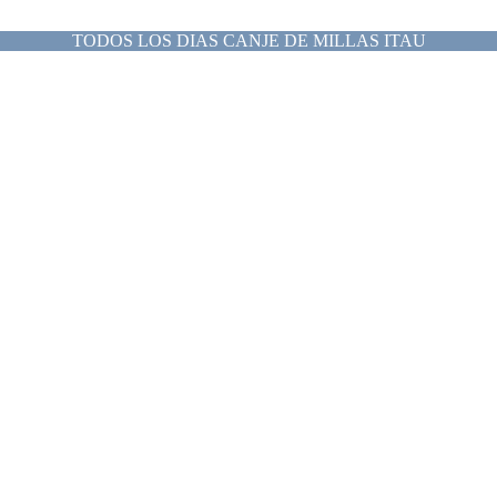
TODOS LOS DIAS CANJE DE MILLAS ITAU