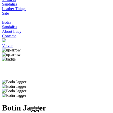
Sandalias
Leather Things
Sale
+
Botas
Sandalias
About Lucy
Contacto
Volver
Botín Jagger