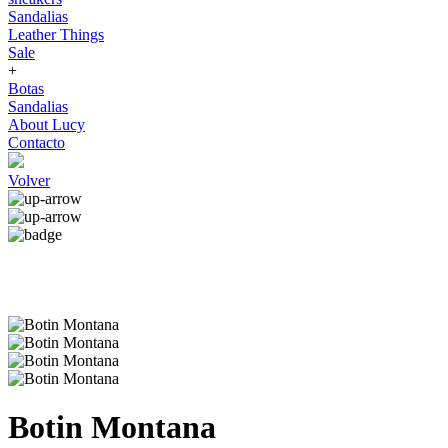
Sandalias
Leather Things
Sale
+
Botas
Sandalias
About Lucy
Contacto
Volver
Botin Montana