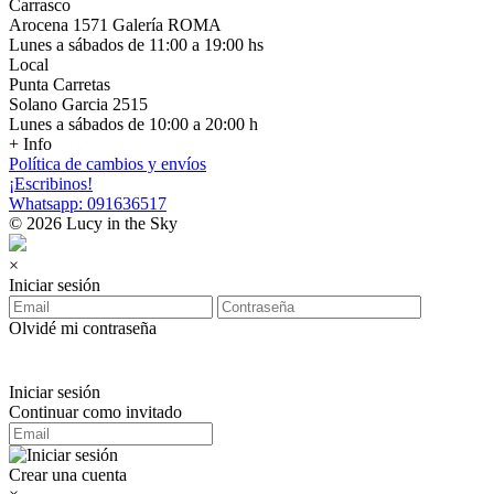
Carrasco
Arocena 1571 Galería ROMA
Lunes a sábados de 11:00 a 19:00 hs
Local
Punta Carretas
Solano Garcia 2515
Lunes a sábados de 10:00 a 20:00 h
+ Info
Política de cambios y envíos
¡Escribinos!
Whatsapp: 091636517
© 2026 Lucy in the Sky
×
Iniciar sesión
Olvidé mi contraseña
Iniciar sesión
Continuar como invitado
Crear una cuenta