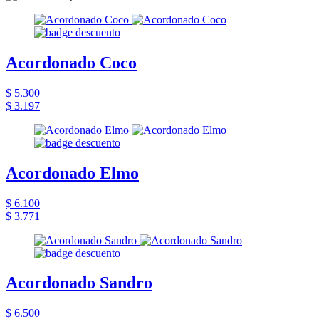
Acordonado Coco
$ 5.300
$ 3.197
Acordonado Elmo
$ 6.100
$ 3.771
Acordonado Sandro
$ 6.500