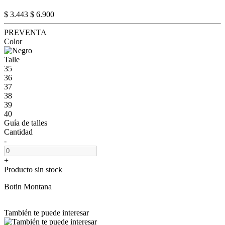
$ 3.443
$ 6.900
PREVENTA
Color
Talle
35
36
37
38
39
40
Guía de talles
Cantidad
-
+
Producto sin stock
Botin Montana
También te puede interesar