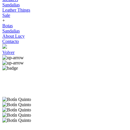
Sandalias
Leather Things
Sale
+
Botas
Sandalias
About Lucy
Contacto
Volver