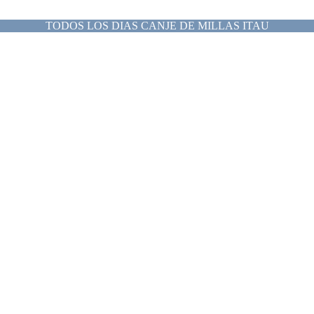
TODOS LOS DIAS CANJE DE MILLAS ITAU