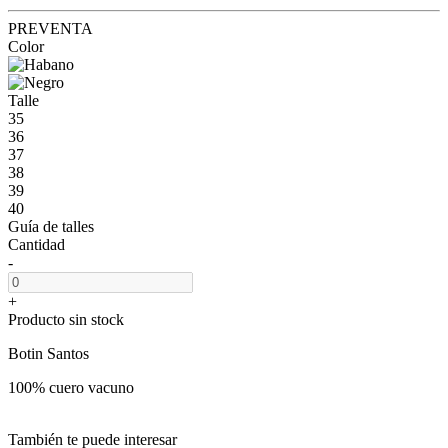
PREVENTA
Color
Talle
35
36
37
38
39
40
Guía de talles
Cantidad
-
+
Producto sin stock
Botin Santos
100% cuero vacuno
También te puede interesar