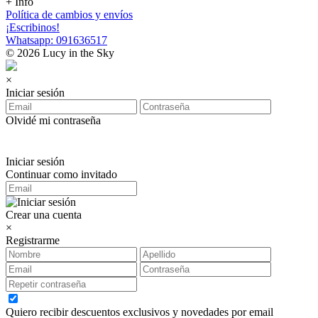
+ Info
Política de cambios y envíos
¡Escribinos!
Whatsapp: 091636517
© 2026 Lucy in the Sky
×
Iniciar sesión
Olvidé mi contraseña
Iniciar sesión
Continuar como invitado
Crear una cuenta
×
Registrarme
Quiero recibir descuentos exclusivos y novedades por email