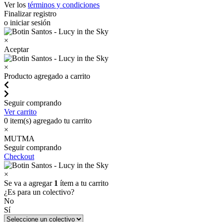
Ver los
términos y condiciones
Finalizar registro
o iniciar sesión
×
Aceptar
×
Producto agregado a carrito
Seguir comprando
Ver carrito
0
item(s) agregado tu carrito
×
MUTMA
Seguir comprando
Checkout
×
Se va a agregar
1
ítem a tu carrito
¿Es para un colectivo?
No
Sí