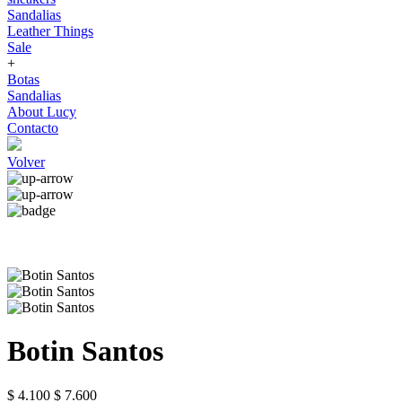
Sandalias
Leather Things
Sale
+
Botas
Sandalias
About Lucy
Contacto
Volver
Botin Santos
$ 4.100
$ 7.600