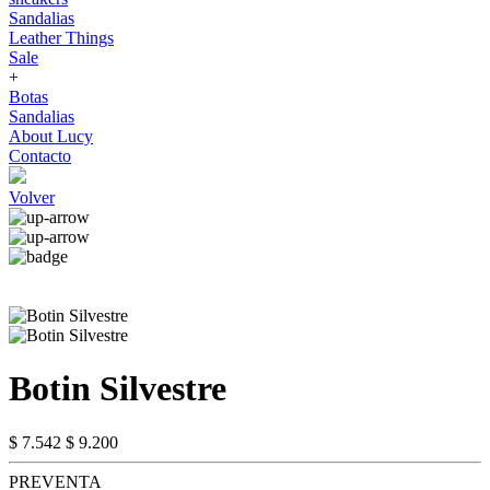
Sandalias
Leather Things
Sale
+
Botas
Sandalias
About Lucy
Contacto
Volver
Botin Silvestre
$ 7.542
$ 9.200
PREVENTA