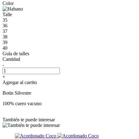
Color
Talle
35
36
37
38
39
40
Guía de talles
Cantidad
-
+
Agregar al carrito
Botin Silvestre
100% cuero vacuno
También te puede interesar