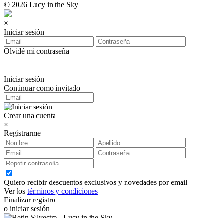
© 2026 Lucy in the Sky
×
Iniciar sesión
Olvidé mi contraseña
Iniciar sesión
Continuar como invitado
Crear una cuenta
×
Registrarme
Quiero recibir descuentos exclusivos y novedades por email
Ver los
términos y condiciones
Finalizar registro
o iniciar sesión