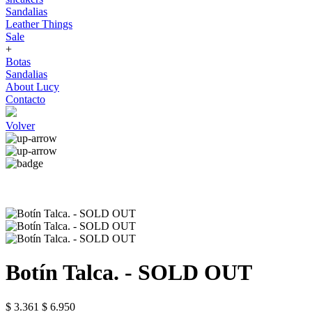
Sandalias
Leather Things
Sale
+
Botas
Sandalias
About Lucy
Contacto
Volver
Botín Talca. - SOLD OUT
$ 3.361
$ 6.950