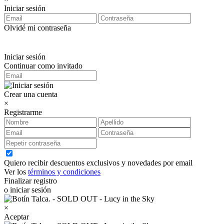
Iniciar sesión
Olvidé mi contraseña
Iniciar sesión
Continuar como invitado
Crear una cuenta
×
Registrarme
Quiero recibir descuentos exclusivos y novedades por email
Ver los
términos y condiciones
Finalizar registro
o iniciar sesión
×
Aceptar