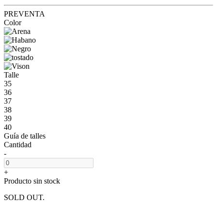
PREVENTA
Color
Talle
35
36
37
38
39
40
Guía de talles
Cantidad
-
+
Producto sin stock
SOLD OUT.