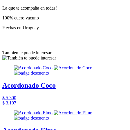
La que te acompaña en todas!
100% cuero vacuno
Hechas en Uruguay
También te puede interesar
Acordonado Coco
$ 5.300
$ 3.197