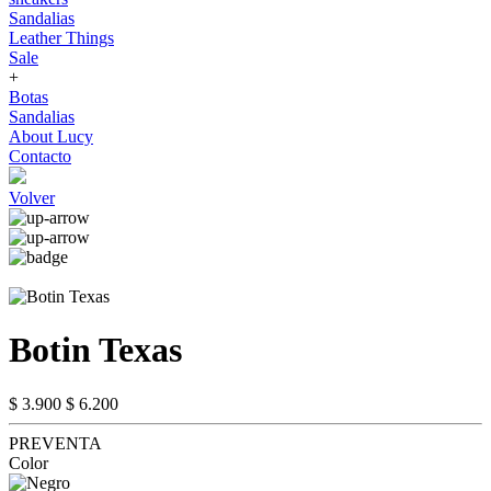
Sandalias
Leather Things
Sale
+
Botas
Sandalias
About Lucy
Contacto
Volver
Botin Texas
$ 3.900
$ 6.200
PREVENTA
Color