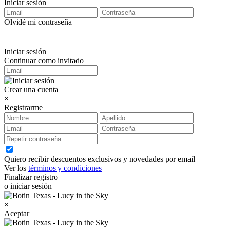
Iniciar sesión
Olvidé mi contraseña
Iniciar sesión
Continuar como invitado
Crear una cuenta
×
Registrarme
Quiero recibir descuentos exclusivos y novedades por email
Ver los
términos y condiciones
Finalizar registro
o iniciar sesión
×
Aceptar