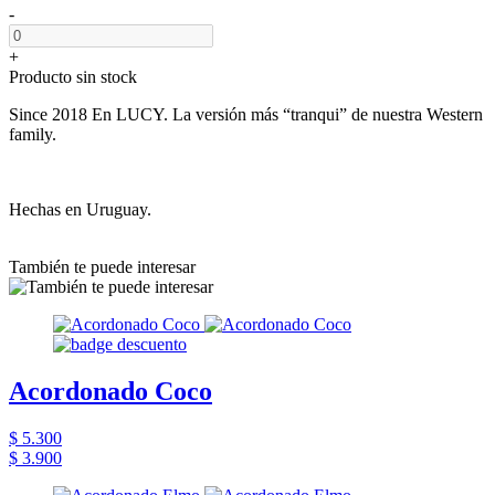
-
+
Producto sin stock
Since 2018 En LUCY. La versión más “tranqui” de nuestra Western
family.
Hechas en Uruguay.
También te puede interesar
Acordonado Coco
$ 5.300
$ 3.900