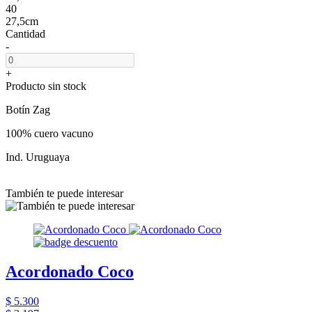
40
27,5cm
Cantidad
-
+
Producto sin stock
Botín Zag
100% cuero vacuno
Ind. Uruguaya
También te puede interesar
Acordonado Coco
$ 5.300