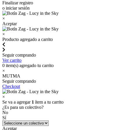
Finalizar registro
o iniciar sesión
×
Aceptar
×
Producto agregado a carrito
Seguir comprando
Ver carrito
0
item(s) agregado tu carrito
×
MUTMA
Seguir comprando
Checkout
×
Se va a agregar
1
ítem a tu carrito
¿Es para un colectivo?
No
Sí
Aceptar