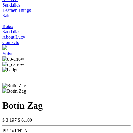
Sandalias
Leather Things
Sale
+
Botas
Sandalias
About Lucy
Contacto
Volver
Botín Zag
$ 3.197
$ 6.100
PREVENTA