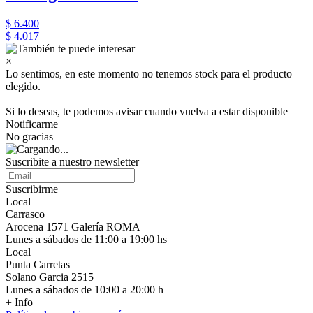
$ 6.400
$ 4.017
×
Lo sentimos, en este momento no tenemos stock para el producto
elegido.
Si lo deseas, te podemos avisar cuando vuelva a estar disponible
Notificarme
No gracias
Suscribite a nuestro newsletter
Suscribirme
Local
Carrasco
Arocena 1571 Galería ROMA
Lunes a sábados de 11:00 a 19:00 hs
Local
Punta Carretas
Solano Garcia 2515
Lunes a sábados de 10:00 a 20:00 h
+ Info