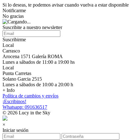
Si lo deseas, te podemos avisar cuando vuelva a estar disponible
Notificarme
No gracias
Suscribite a nuestro newsletter
Suscribirme
Local
Carrasco
Arocena 1571 Galería ROMA
Lunes a sábados de 11:00 a 19:00 hs
Local
Punta Carretas
Solano Garcia 2515
Lunes a sábados de 10:00 a 20:00 h
+ Info
Política de cambios y envíos
¡Escribinos!
Whatsapp: 091636517
© 2026 Lucy in the Sky
×
Iniciar sesión