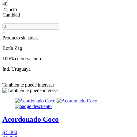
40
27,5cm
Cantidad
-
+
Producto sin stock
Botín Zag
100% cuero vacuno
Ind. Uruguaya
También te puede interesar
Acordonado Coco
$ 5.300