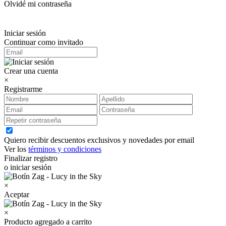
Olvidé mi contraseña
Iniciar sesión
Continuar como invitado
Crear una cuenta
×
Registrarme
Quiero recibir descuentos exclusivos y novedades por email
Ver los
términos y condiciones
Finalizar registro
o iniciar sesión
×
Aceptar
×
Producto agregado a carrito