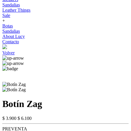
Sandalias
Leather Things
Sale
+
Botas
Sandalias
About Lucy
Contacto
Volver
Botín Zag
$ 3.900
$ 6.100
PREVENTA