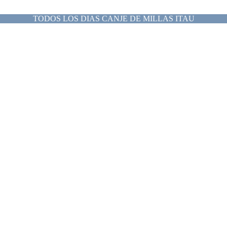
TODOS LOS DIAS CANJE DE MILLAS ITAU