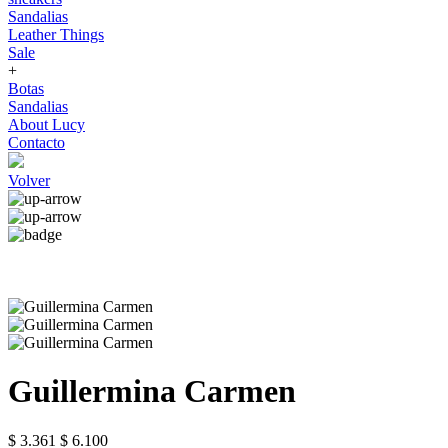
Sandalias
Leather Things
Sale
+
Botas
Sandalias
About Lucy
Contacto
Volver
Guillermina Carmen
$ 3.361
$ 6.100