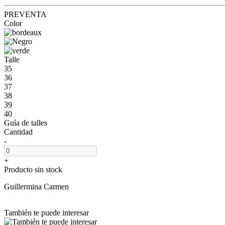
PREVENTA
Color
Talle
35
36
37
38
39
40
Guía de talles
Cantidad
-
+
Producto sin stock
Guillermina Carmen
También te puede interesar