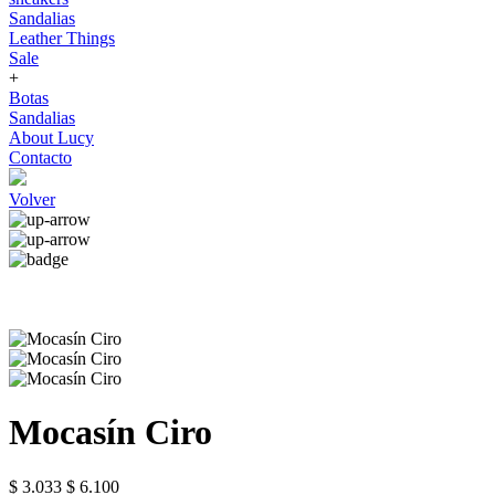
Sandalias
Leather Things
Sale
+
Botas
Sandalias
About Lucy
Contacto
Volver
Mocasín Ciro
$ 3.033
$ 6.100