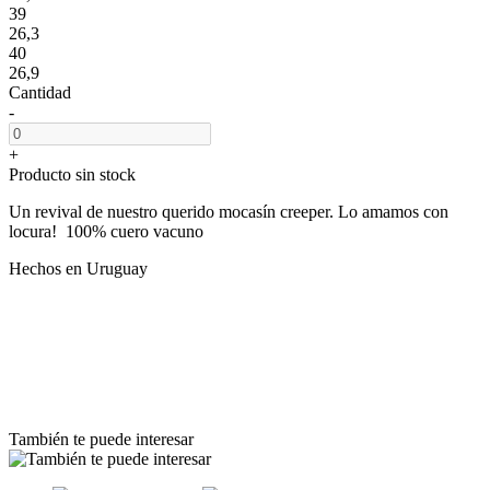
39
26,3
40
26,9
Cantidad
-
+
Producto sin stock
Un revival de nuestro querido mocasín creeper. Lo amamos con
locura! 100% cuero vacuno
Hechos en Uruguay
También te puede interesar