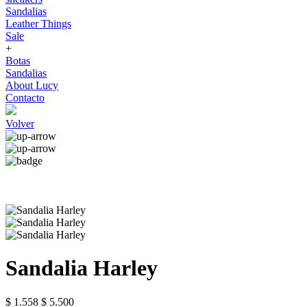
Sandalias
Leather Things
Sale
+
Botas
Sandalias
About Lucy
Contacto
Volver
Sandalia Harley
$ 1.558
$ 5.500