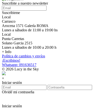
Suscribite a nuestro newsletter
Suscribirme
Local
Carrasco
Arocena 1571 Galería ROMA
Lunes a sábados de 11:00 a 19:00 hs
Local
Punta Carretas
Solano Garcia 2515
Lunes a sábados de 10:00 a 20:00 h
+ Info
Política de cambios y envíos
¡Escribinos!
Whatsapp: 091636517
© 2026 Lucy in the Sky
×
Iniciar sesión
Olvidé mi contraseña
Iniciar sesión