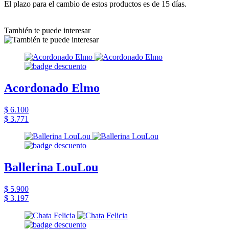
El plazo para el cambio de estos productos es de 15 días.
También te puede interesar
Acordonado Elmo
$ 6.100
$ 3.771
Ballerina LouLou
$ 5.900
$ 3.197