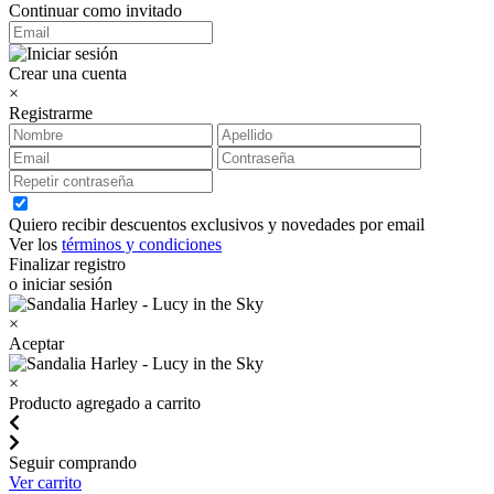
Continuar como invitado
Crear una cuenta
×
Registrarme
Quiero recibir descuentos exclusivos y novedades por email
Ver los
términos y condiciones
Finalizar registro
o iniciar sesión
×
Aceptar
×
Producto agregado a carrito
Seguir comprando
Ver carrito