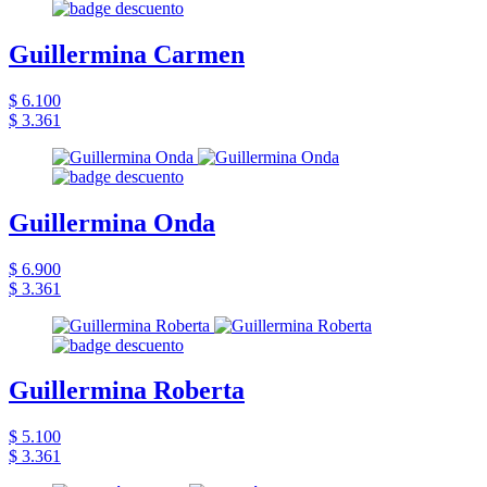
Guillermina Carmen
$ 6.100
$ 3.361
Guillermina Onda
$ 6.900
$ 3.361
Guillermina Roberta
$ 5.100
$ 3.361