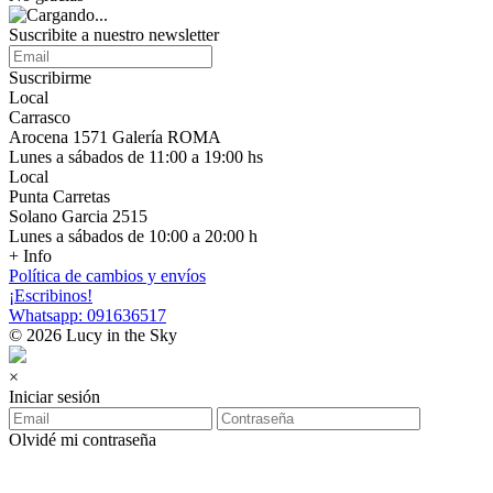
Suscribite a nuestro newsletter
Suscribirme
Local
Carrasco
Arocena 1571 Galería ROMA
Lunes a sábados de 11:00 a 19:00 hs
Local
Punta Carretas
Solano Garcia 2515
Lunes a sábados de 10:00 a 20:00 h
+ Info
Política de cambios y envíos
¡Escribinos!
Whatsapp: 091636517
© 2026 Lucy in the Sky
×
Iniciar sesión
Olvidé mi contraseña