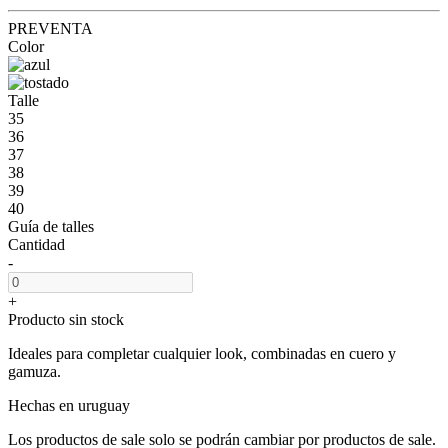
PREVENTA
Color
Talle
35
36
37
38
39
40
Guía de talles
Cantidad
-
+
Producto sin stock
Ideales para completar cualquier look, combinadas en cuero y
gamuza.
Hechas en uruguay
Los productos de sale solo se podrán cambiar por productos de sale.