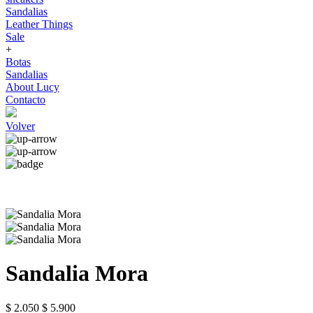
Sandalias
Leather Things
Sale
+
Botas
Sandalias
About Lucy
Contacto
Volver
Sandalia Mora
$ 2.050
$ 5.900