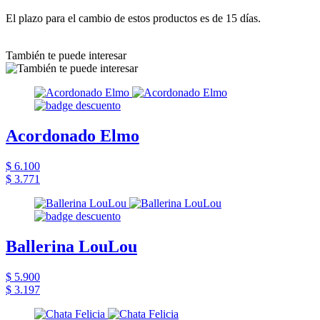
El plazo para el cambio de estos productos es de 15 días.
También te puede interesar
Acordonado Elmo
$ 6.100
$ 3.771
Ballerina LouLou
$ 5.900
$ 3.197