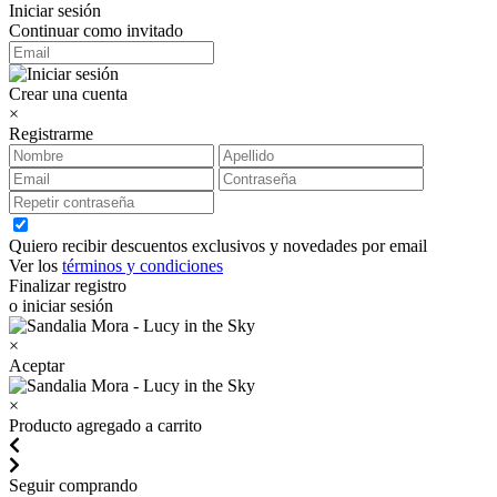
Iniciar sesión
Continuar como invitado
Crear una cuenta
×
Registrarme
Quiero recibir descuentos exclusivos y novedades por email
Ver los
términos y condiciones
Finalizar registro
o iniciar sesión
×
Aceptar
×
Producto agregado a carrito
Seguir comprando