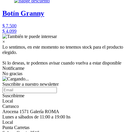
Botín Granny
$ 7.500
$ 4.099
×
Lo sentimos, en este momento no tenemos stock para el producto
elegido.
Si lo deseas, te podemos avisar cuando vuelva a estar disponible
Notificarme
No gracias
Suscribite a nuestro newsletter
Suscribirme
Local
Carrasco
Arocena 1571 Galería ROMA
Lunes a sábados de 11:00 a 19:00 hs
Local
Punta Carretas