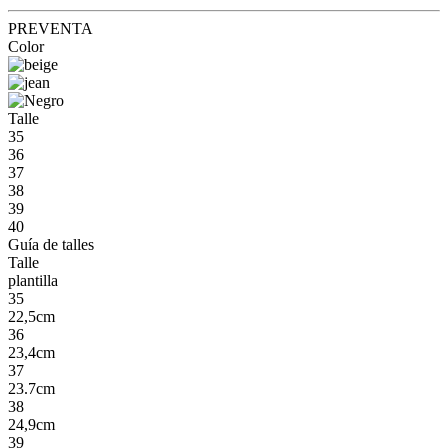
PREVENTA
Color
Talle
35
36
37
38
39
40
Guía de talles
Talle
plantilla
35
22,5cm
36
23,4cm
37
23.7cm
38
24,9cm
39