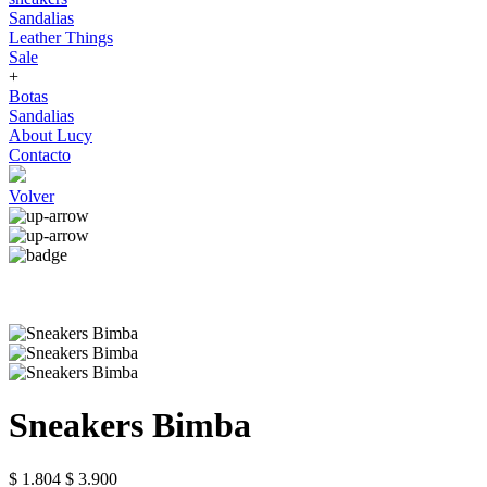
Sandalias
Leather Things
Sale
+
Botas
Sandalias
About Lucy
Contacto
Volver
Sneakers Bimba
$ 1.804
$ 3.900