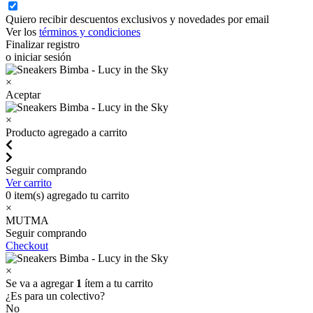
Quiero recibir descuentos exclusivos y novedades por email
Ver los
términos y condiciones
Finalizar registro
o iniciar sesión
×
Aceptar
×
Producto agregado a carrito
Seguir comprando
Ver carrito
0
item(s) agregado tu carrito
×
MUTMA
Seguir comprando
Checkout
×
Se va a agregar
1
ítem a tu carrito
¿Es para un colectivo?
No