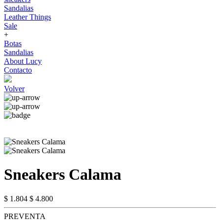
Sandalias
Leather Things
Sale
+
Botas
Sandalias
About Lucy
Contacto
Volver
Sneakers Calama
$ 1.804
$ 4.800
PREVENTA