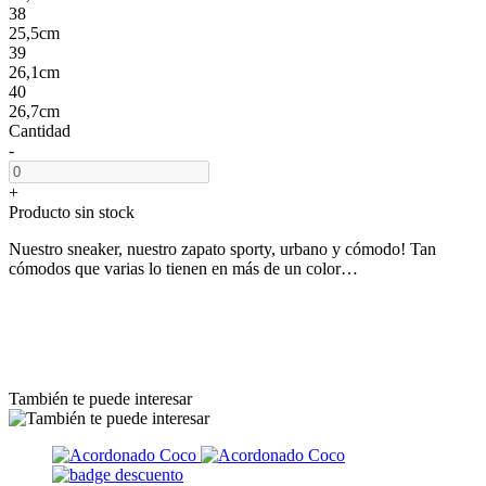
38
25,5cm
39
26,1cm
40
26,7cm
Cantidad
-
+
Producto sin stock
Nuestro sneaker, nuestro zapato sporty, urbano y cómodo! Tan
cómodos que varias lo tienen en más de un color…
También te puede interesar