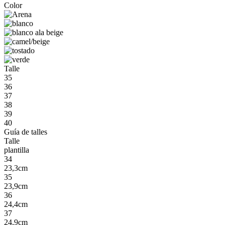
Color
Talle
35
36
37
38
39
40
Guía de talles
Talle
plantilla
34
23,3cm
35
23,9cm
36
24,4cm
37
24,9cm