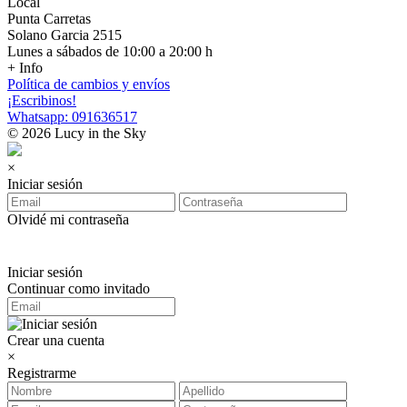
Local
Punta Carretas
Solano Garcia 2515
Lunes a sábados de 10:00 a 20:00 h
+ Info
Política de cambios y envíos
¡Escribinos!
Whatsapp: 091636517
© 2026 Lucy in the Sky
×
Iniciar sesión
Olvidé mi contraseña
Iniciar sesión
Continuar como invitado
Crear una cuenta
×
Registrarme