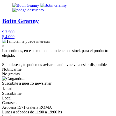
Botín Granny
$ 7.500
$ 4.099
×
Lo sentimos, en este momento no tenemos stock para el producto
elegido.
Si lo deseas, te podemos avisar cuando vuelva a estar disponible
Notificarme
No gracias
Suscribite a nuestro newsletter
Suscribirme
Local
Carrasco
Arocena 1571 Galería ROMA
Lunes a sábados de 11:00 a 19:00 hs