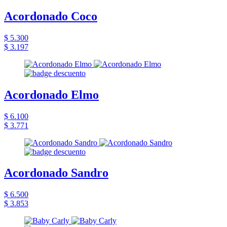
Acordonado Coco
$ 5.300
$ 3.197
Acordonado Elmo
$ 6.100
$ 3.771
Acordonado Sandro
$ 6.500
$ 3.853