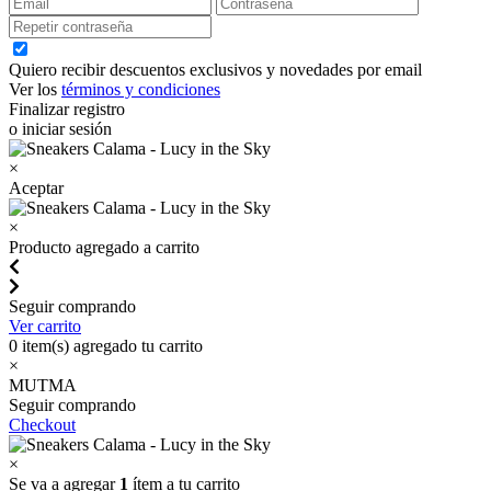
Quiero recibir descuentos exclusivos y novedades por email
Ver los
términos y condiciones
Finalizar registro
o iniciar sesión
×
Aceptar
×
Producto agregado a carrito
Seguir comprando
Ver carrito
0
item(s) agregado tu carrito
×
MUTMA
Seguir comprando
Checkout
×
Se va a agregar
1
ítem a tu carrito