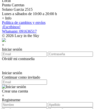
Local
Punta Carretas
Solano Garcia 2515
Lunes a sábados de 10:00 a 20:00 h
+ Info
Política de cambios y envíos
¡Escribinos!
Whatsapp: 091636517
© 2026 Lucy in the Sky
×
Iniciar sesión
Olvidé mi contraseña
Iniciar sesión
Continuar como invitado
Crear una cuenta
×
Registrarme