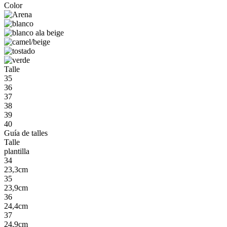
Color
Talle
35
36
37
38
39
40
Guía de talles
Talle
plantilla
34
23,3cm
35
23,9cm
36
24,4cm
37
24,9cm