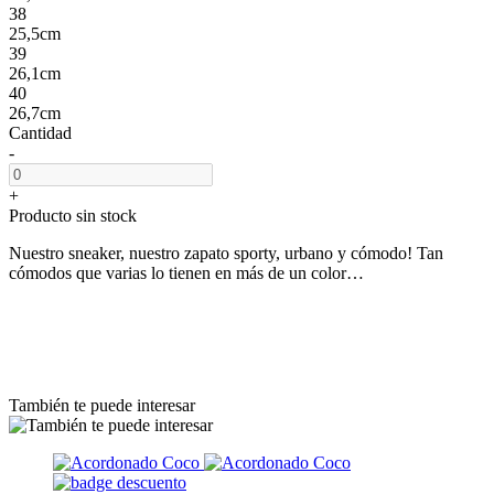
38
25,5cm
39
26,1cm
40
26,7cm
Cantidad
-
+
Producto sin stock
Nuestro sneaker, nuestro zapato sporty, urbano y cómodo! Tan
cómodos que varias lo tienen en más de un color…
También te puede interesar