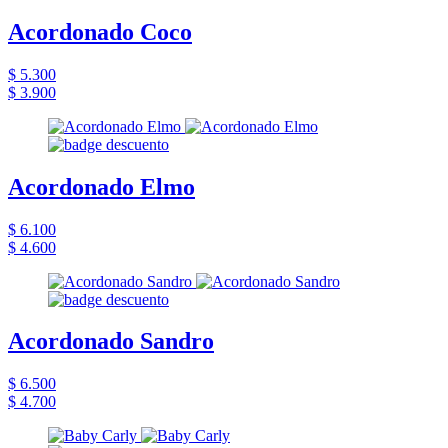
Acordonado Coco
$ 5.300
$ 3.900
Acordonado Elmo
$ 6.100
$ 4.600
Acordonado Sandro
$ 6.500
$ 4.700