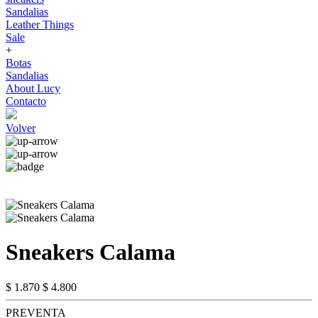
Sandalias
Leather Things
Sale
+
Botas
Sandalias
About Lucy
Contacto
Volver
Sneakers Calama
$ 1.870
$ 4.800
PREVENTA