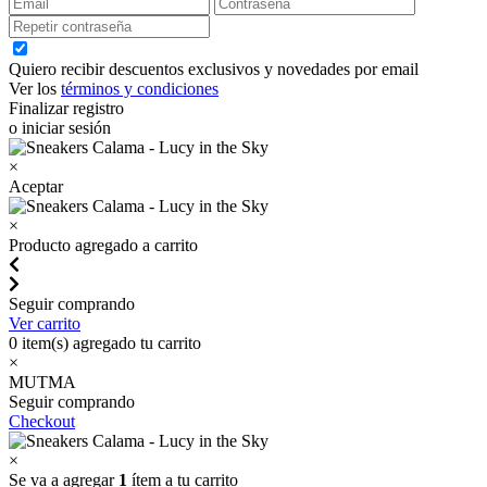
Quiero recibir descuentos exclusivos y novedades por email
Ver los
términos y condiciones
Finalizar registro
o iniciar sesión
×
Aceptar
×
Producto agregado a carrito
Seguir comprando
Ver carrito
0
item(s) agregado tu carrito
×
MUTMA
Seguir comprando
Checkout
×
Se va a agregar
1
ítem a tu carrito