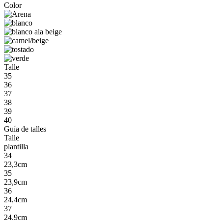
Color
Talle
35
36
37
38
39
40
Guía de talles
Talle
plantilla
34
23,3cm
35
23,9cm
36
24,4cm
37
24,9cm