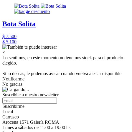
Bota Solita
$ 7.500
$ 5.100
×
Lo sentimos, en este momento no tenemos stock para el producto
elegido.
Si lo deseas, te podemos avisar cuando vuelva a estar disponible
Notificarme
No gracias
Suscribite a nuestro newsletter
Suscribirme
Local
Carrasco
Arocena 1571 Galería ROMA
Lunes a sábados de 11:00 a 19:00 hs