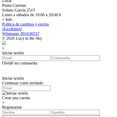
Local
Punta Carretas
Solano Garcia 2515
Lunes a sábados de 10:00 a 20:00 h
+ Info
Política de cambios y envíos
¡Escribinos!
Whatsapp: 091636517
© 2026 Lucy in the Sky
×
Iniciar sesión
Olvidé mi contraseña
Iniciar sesión
Continuar como invitado
Crear una cuenta
×
Registrarme