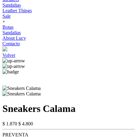
Sandalias
Leather Things
Sale
+
Botas
Sandalias
About Lucy
Contacto
Volver
Sneakers Calama
$ 1.870
$ 4.800
PREVENTA