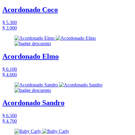
Acordonado Coco
$ 5.300
$ 3.900
Acordonado Elmo
$ 6.100
$ 4.600
Acordonado Sandro
$ 6.500
$ 4.700