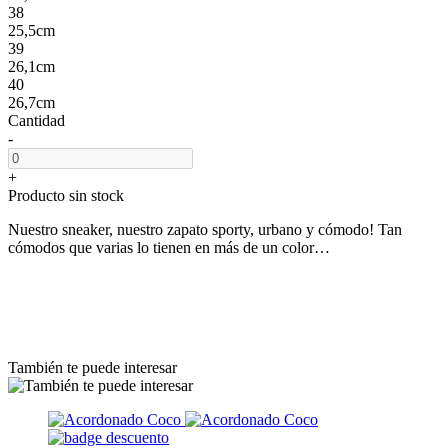
38
25,5cm
39
26,1cm
40
26,7cm
Cantidad
-
+
Producto sin stock
Nuestro sneaker, nuestro zapato sporty, urbano y cómodo! Tan
cómodos que varias lo tienen en más de un color…
También te puede interesar