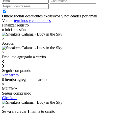
Quiero recibir descuentos exclusivos y novedades por email
Ver los
términos y condiciones
Finalizar registro
o iniciar sesión
×
Aceptar
×
Producto agregado a carrito
Seguir comprando
Ver carrito
0
item(s) agregado tu carrito
×
MUTMA
Seguir comprando
Checkout
×
Se va a agregar
1
ítem a tu carrito