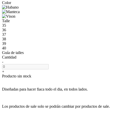
Color
Talle
35
36
37
38
39
40
Guía de talles
Cantidad
-
+
Producto sin stock
Diseñadas para hacer fiaca todo el dia, en todos lados.
Los productos de sale solo se podrán cambiar por productos de sale.