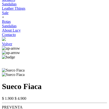
Sandalias
Leather Things
Sale
+
Botas
Sandalias
About Lucy
Contacto
Volver
Sueco Fiaca
$ 1.900
$ 4.900
PREVENTA