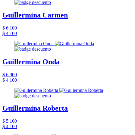
Guillermina Carmen
$ 6.100
$ 4.100
Guillermina Onda
$ 6.900
$ 4.100
Guillermina Roberta
$ 5.100
$ 4.100