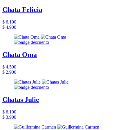
Chata Felicia
$ 6.100
$ 4.900
Chata Oma
$ 4.500
$ 2.900
Chatas Julie
$ 6.100
$ 3.900