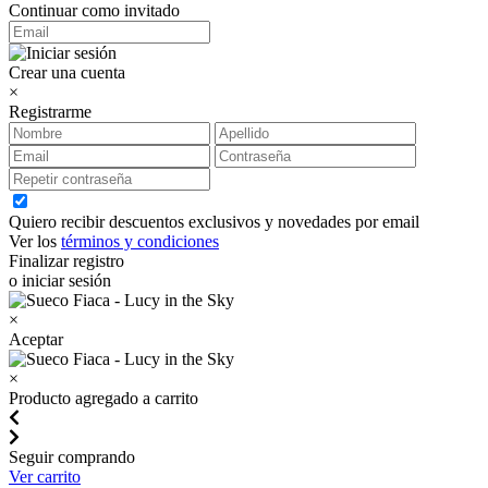
Continuar como invitado
Crear una cuenta
×
Registrarme
Quiero recibir descuentos exclusivos y novedades por email
Ver los
términos y condiciones
Finalizar registro
o iniciar sesión
×
Aceptar
×
Producto agregado a carrito
Seguir comprando
Ver carrito