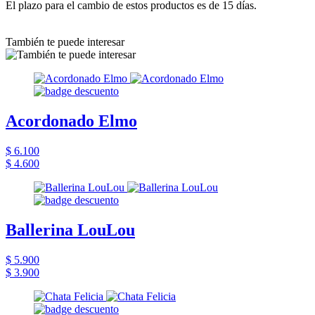
El plazo para el cambio de estos productos es de 15 días.
También te puede interesar
Acordonado Elmo
$ 6.100
$ 4.600
Ballerina LouLou
$ 5.900
$ 3.900