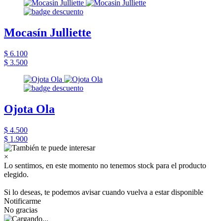
Mocasín Julliette
$ 6.100
$ 3.500
Ojota Ola
$ 4.500
$ 1.900
×
Lo sentimos, en este momento no tenemos stock para el producto
elegido.
Si lo deseas, te podemos avisar cuando vuelva a estar disponible
Notificarme
No gracias