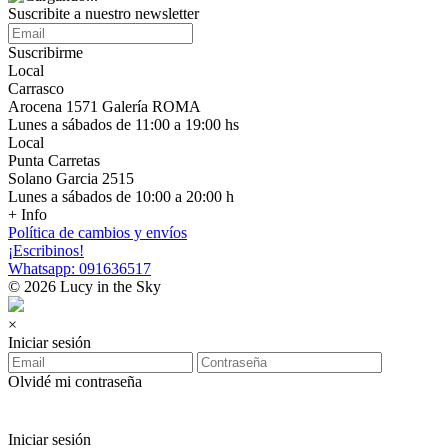
Suscribite a nuestro newsletter
Suscribirme
Local
Carrasco
Arocena 1571 Galería ROMA
Lunes a sábados de 11:00 a 19:00 hs
Local
Punta Carretas
Solano Garcia 2515
Lunes a sábados de 10:00 a 20:00 h
+ Info
Política de cambios y envíos
¡Escribinos!
Whatsapp: 091636517
© 2026 Lucy in the Sky
×
Iniciar sesión
Olvidé mi contraseña
Iniciar sesión