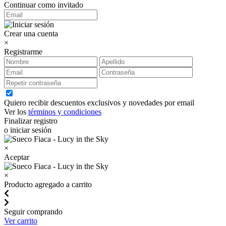
Continuar como invitado
Crear una cuenta
×
Registrarme
Quiero recibir descuentos exclusivos y novedades por email
Ver los
términos y condiciones
Finalizar registro
o iniciar sesión
×
Aceptar
×
Producto agregado a carrito
Seguir comprando
Ver carrito