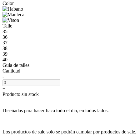
Color
Talle
35
36
37
38
39
40
Guía de talles
Cantidad
-
+
Producto sin stock
Diseñadas para hacer fiaca todo el dia, en todos lados.
Los productos de sale solo se podrán cambiar por productos de sale.