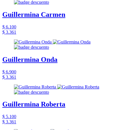
Guillermina Carmen
$ 6.100
$ 3.361
Guillermina Onda
$ 6.900
$ 3.361
Guillermina Roberta
$ 5.100
$ 3.361