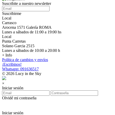
Suscribite a nuestro newsletter
Suscribirme
Local
Carrasco
Arocena 1571 Galería ROMA
Lunes a sábados de 11:00 a 19:00 hs
Local
Punta Carretas
Solano Garcia 2515
Lunes a sábados de 10:00 a 20:00 h
+ Info
Política de cambios y envíos
¡Escribinos!
Whatsapp: 091636517
© 2026 Lucy in the Sky
×
Iniciar sesión
Olvidé mi contraseña
Iniciar sesión