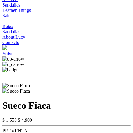
Sandalias
Leather Things
Sale
+
Botas
Sandalias
About Lucy
Contacto
Volver
Sueco Fiaca
$ 1.558
$ 4.900
PREVENTA