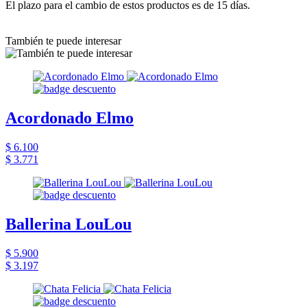
El plazo para el cambio de estos productos es de 15 días.
También te puede interesar
Acordonado Elmo
$ 6.100
$ 3.771
Ballerina LouLou
$ 5.900
$ 3.197