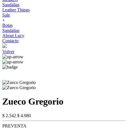
Sandalias
Leather Things
Sale
+
Botas
Sandalias
About Lucy
Contacto
Volver
Zueco Gregorio
$ 2.542
$ 4.980
PREVENTA