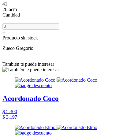
41
26.6cm
Cantidad
-
+
Producto sin stock
Zueco Gregorio
También te puede interesar
Acordonado Coco
$ 5.300
$ 3.197