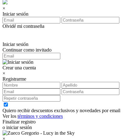
×
Iniciar sesión
Olvidé mi contraseña
Iniciar sesión
Continuar como invitado
Crear una cuenta
×
Registrarme
Quiero recibir descuentos exclusivos y novedades por email
Ver los
términos y condiciones
Finalizar registro
o iniciar sesión
×