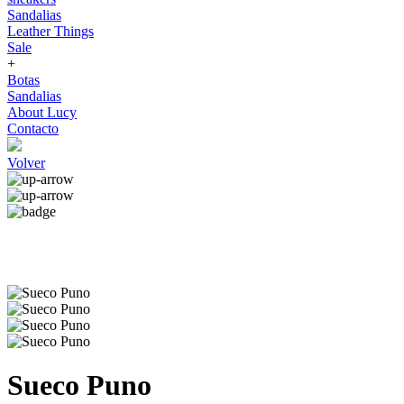
Sandalias
Leather Things
Sale
+
Botas
Sandalias
About Lucy
Contacto
Volver
Sueco Puno