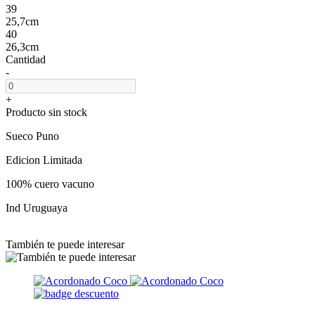
39
25,7cm
40
26,3cm
Cantidad
-
+
Producto sin stock
Sueco Puno
Edicion Limitada
100% cuero vacuno
Ind Uruguaya
También te puede interesar