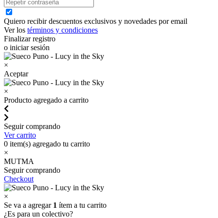
Quiero recibir descuentos exclusivos y novedades por email
Ver los
términos y condiciones
Finalizar registro
o iniciar sesión
×
Aceptar
×
Producto agregado a carrito
Seguir comprando
Ver carrito
0
item(s) agregado tu carrito
×
MUTMA
Seguir comprando
Checkout
×
Se va a agregar
1
ítem a tu carrito
¿Es para un colectivo?