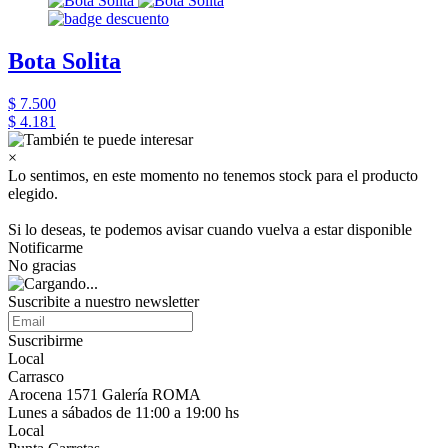
Bota Solita
$ 7.500
$ 4.181
×
Lo sentimos, en este momento no tenemos stock para el producto
elegido.
Si lo deseas, te podemos avisar cuando vuelva a estar disponible
Notificarme
No gracias
Suscribite a nuestro newsletter
Suscribirme
Local
Carrasco
Arocena 1571 Galería ROMA
Lunes a sábados de 11:00 a 19:00 hs
Local