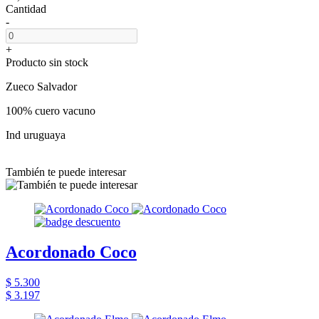
Cantidad
-
+
Producto sin stock
Zueco Salvador
100% cuero vacuno
Ind uruguaya
También te puede interesar
Acordonado Coco
$ 5.300
$ 3.197