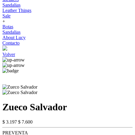
Sandalias
Leather Things
Sale
+
Botas
Sandalias
About Lucy
Contacto
Volver
Zueco Salvador
$ 3.197
$ 7.600
PREVENTA