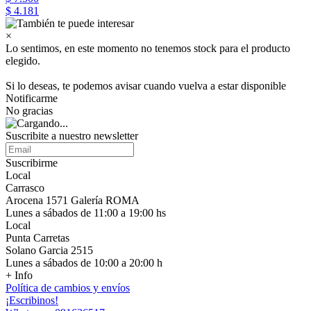
$ 4.181
×
Lo sentimos, en este momento no tenemos stock para el producto
elegido.
Si lo deseas, te podemos avisar cuando vuelva a estar disponible
Notificarme
No gracias
Suscribite a nuestro newsletter
Suscribirme
Local
Carrasco
Arocena 1571 Galería ROMA
Lunes a sábados de 11:00 a 19:00 hs
Local
Punta Carretas
Solano Garcia 2515
Lunes a sábados de 10:00 a 20:00 h
+ Info
Política de cambios y envíos
¡Escribinos!