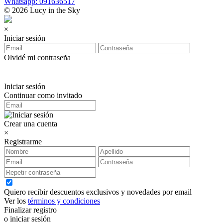
Whatsapp: 091636517
© 2026 Lucy in the Sky
×
Iniciar sesión
Olvidé mi contraseña
Iniciar sesión
Continuar como invitado
Crear una cuenta
×
Registrarme
Quiero recibir descuentos exclusivos y novedades por email
Ver los
términos y condiciones
Finalizar registro
o iniciar sesión