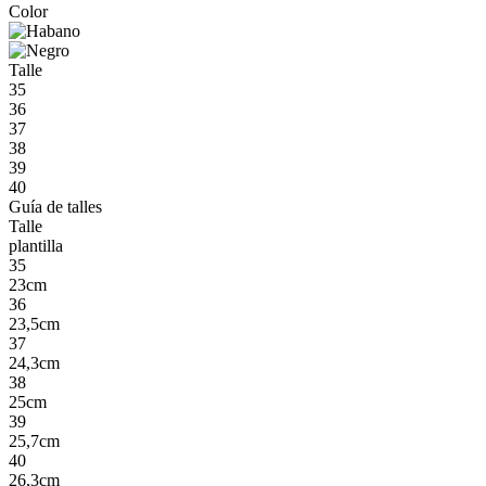
Color
Talle
35
36
37
38
39
40
Guía de talles
Talle
plantilla
35
23cm
36
23,5cm
37
24,3cm
38
25cm
39
25,7cm
40
26,3cm