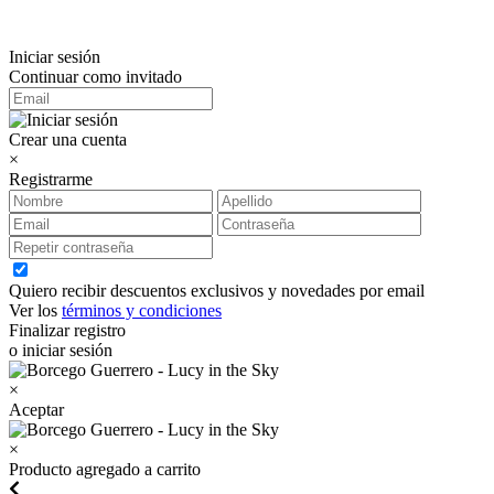
Iniciar sesión
Continuar como invitado
Crear una cuenta
×
Registrarme
Quiero recibir descuentos exclusivos y novedades por email
Ver los
términos y condiciones
Finalizar registro
o iniciar sesión
×
Aceptar
×
Producto agregado a carrito