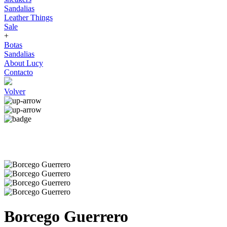
Sandalias
Leather Things
Sale
+
Botas
Sandalias
About Lucy
Contacto
Volver
Borcego Guerrero