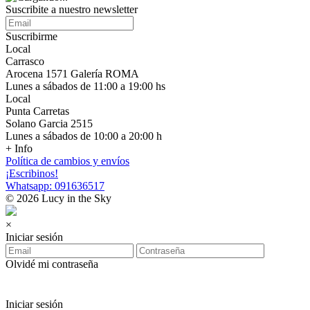
Suscribite a nuestro newsletter
Suscribirme
Local
Carrasco
Arocena 1571 Galería ROMA
Lunes a sábados de 11:00 a 19:00 hs
Local
Punta Carretas
Solano Garcia 2515
Lunes a sábados de 10:00 a 20:00 h
+ Info
Política de cambios y envíos
¡Escribinos!
Whatsapp: 091636517
© 2026 Lucy in the Sky
×
Iniciar sesión
Olvidé mi contraseña
Iniciar sesión