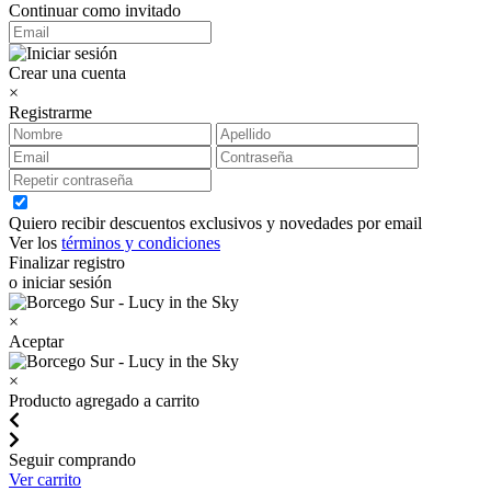
Continuar como invitado
Crear una cuenta
×
Registrarme
Quiero recibir descuentos exclusivos y novedades por email
Ver los
términos y condiciones
Finalizar registro
o iniciar sesión
×
Aceptar
×
Producto agregado a carrito
Seguir comprando
Ver carrito