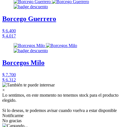
Borcego Guerrero
$ 6.400
$ 4.017
Borcegos Milo
$ 7.700
$ 6.312
×
Lo sentimos, en este momento no tenemos stock para el producto
elegido.
Si lo deseas, te podemos avisar cuando vuelva a estar disponible
Notificarme
No gracias