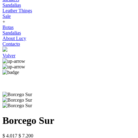
Sandalias
Leather Things
Sale
+
Botas
Sandalias
About Lucy
Contacto
Volver
Borcego Sur
$ 4.017
$ 7.200