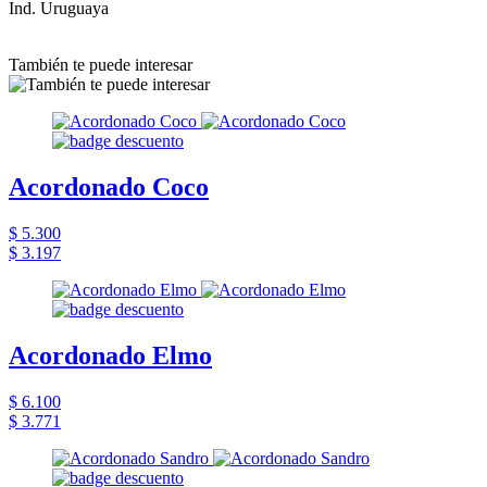
Ind. Uruguaya
También te puede interesar
Acordonado Coco
$ 5.300
$ 3.197
Acordonado Elmo
$ 6.100
$ 3.771