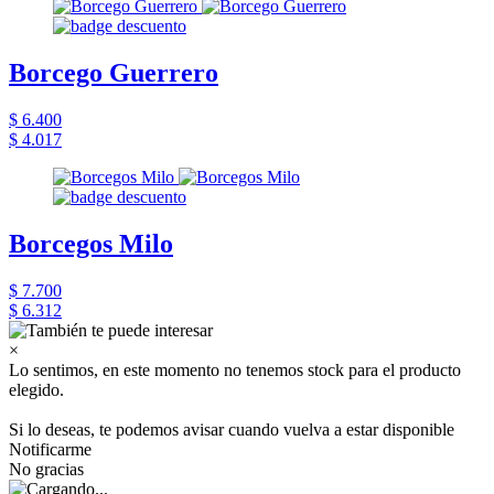
Borcego Guerrero
$ 6.400
$ 4.017
Borcegos Milo
$ 7.700
$ 6.312
×
Lo sentimos, en este momento no tenemos stock para el producto
elegido.
Si lo deseas, te podemos avisar cuando vuelva a estar disponible
Notificarme
No gracias