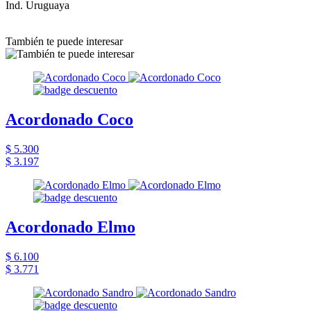
Ind. Uruguaya
También te puede interesar
Acordonado Coco
$ 5.300
$ 3.197
Acordonado Elmo
$ 6.100
$ 3.771