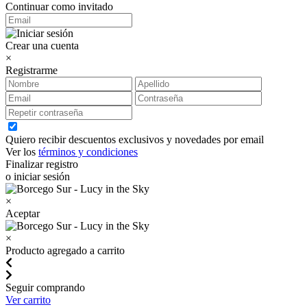
Continuar como invitado
Crear una cuenta
×
Registrarme
Quiero recibir descuentos exclusivos y novedades por email
Ver los
términos y condiciones
Finalizar registro
o iniciar sesión
×
Aceptar
×
Producto agregado a carrito
Seguir comprando
Ver carrito