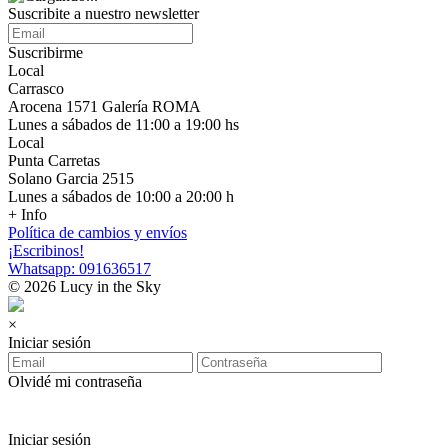
Suscribite a nuestro newsletter
Suscribirme
Local
Carrasco
Arocena 1571 Galería ROMA
Lunes a sábados de 11:00 a 19:00 hs
Local
Punta Carretas
Solano Garcia 2515
Lunes a sábados de 10:00 a 20:00 h
+ Info
Política de cambios y envíos
¡Escribinos!
Whatsapp: 091636517
© 2026 Lucy in the Sky
×
Iniciar sesión
Olvidé mi contraseña
Iniciar sesión