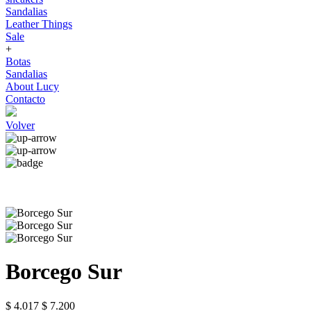
Sandalias
Leather Things
Sale
+
Botas
Sandalias
About Lucy
Contacto
Volver
Borcego Sur
$ 4.017
$ 7.200