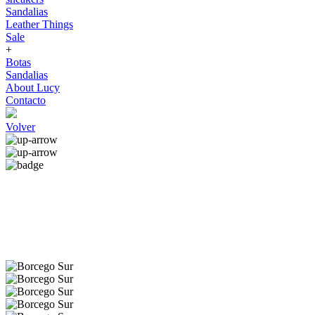
Sandalias
Leather Things
Sale
+
Botas
Sandalias
About Lucy
Contacto
Volver