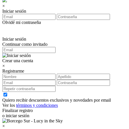
×
Iniciar sesión
Olvidé mi contraseña
Iniciar sesión
Continuar como invitado
Crear una cuenta
×
Registrarme
Quiero recibir descuentos exclusivos y novedades por email
Ver los
términos y condiciones
Finalizar registro
o iniciar sesión
×