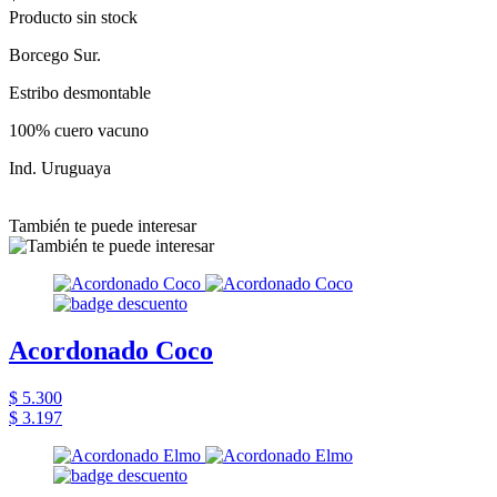
Producto sin stock
Borcego Sur.
Estribo desmontable
100% cuero vacuno
Ind. Uruguaya
También te puede interesar
Acordonado Coco
$ 5.300
$ 3.197