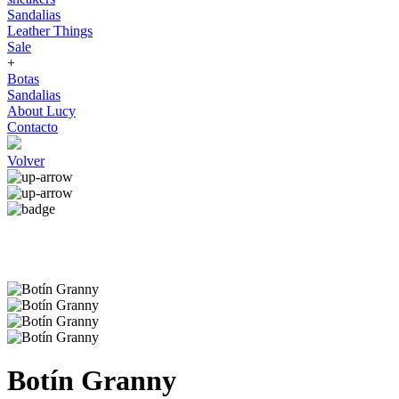
Sandalias
Leather Things
Sale
+
Botas
Sandalias
About Lucy
Contacto
Volver
Botín Granny