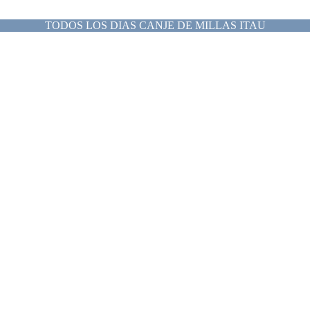
TODOS LOS DIAS CANJE DE MILLAS ITAU