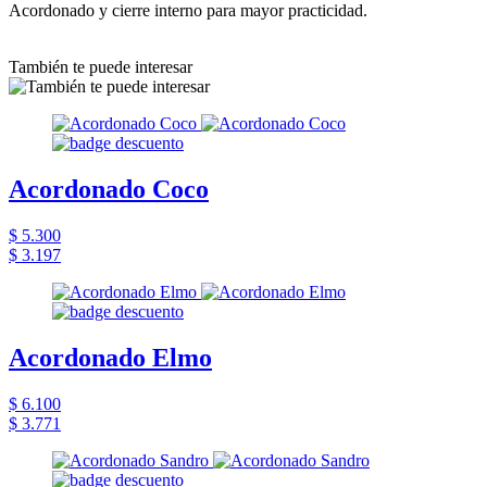
Acordonado y cierre interno para mayor practicidad.
También te puede interesar
Acordonado Coco
$ 5.300
$ 3.197
Acordonado Elmo
$ 6.100
$ 3.771